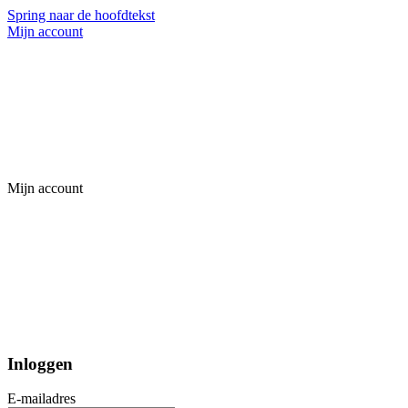
Spring naar de hoofdtekst
Mijn account
Mijn account
Inloggen
E-mailadres