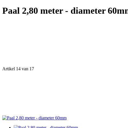
Paal 2,80 meter - diameter 60
Artikel 14 van 17