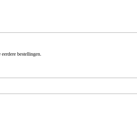
 eerdere bestellingen.