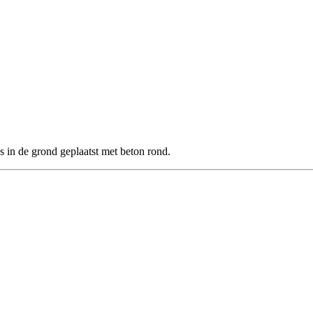
s in de grond geplaatst met beton rond.