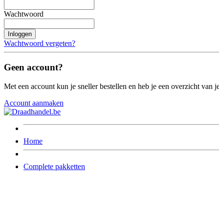
Wachtwoord
Inloggen
Wachtwoord vergeten?
Geen account?
Met een account kun je sneller bestellen en heb je een overzicht van je
Account aanmaken
Home
Complete pakketten