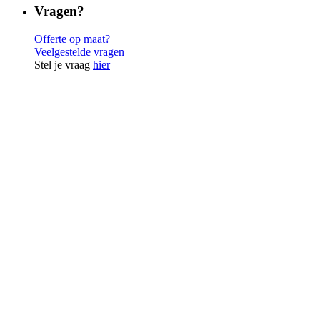
Vragen?
Offerte op maat?
Veelgestelde vragen
Stel je vraag
hier