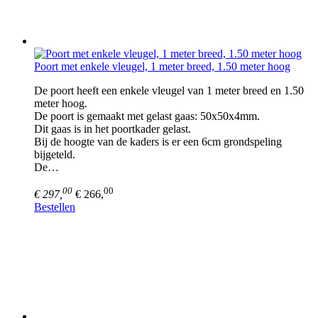
Poort met enkele vleugel, 1 meter breed, 1.50 meter hoog
De poort heeft een enkele vleugel van 1 meter breed en 1.50
meter hoog.
De poort is gemaakt met gelast gaas: 50x50x4mm.
Dit gaas is in het poortkader gelast.
Bij de hoogte van de kaders is er een 6cm grondspeling
bijgeteld.
De…
00
00
€ 297,
€ 266,
Bestellen