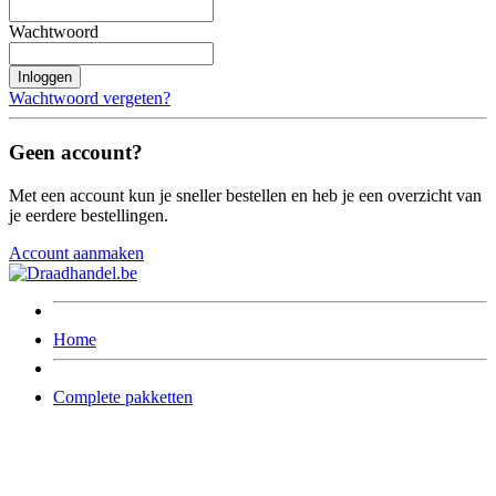
Wachtwoord
Inloggen
Wachtwoord vergeten?
Geen account?
Met een account kun je sneller bestellen en heb je een overzicht van
je eerdere bestellingen.
Account aanmaken
Home
Complete pakketten