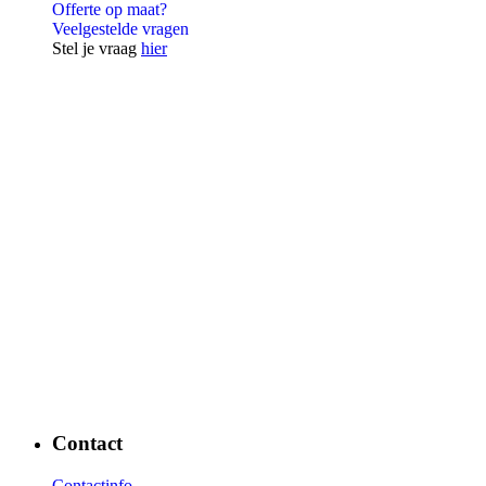
Offerte op maat?
Veelgestelde vragen
Stel je vraag
hier
Contact
Contactinfo