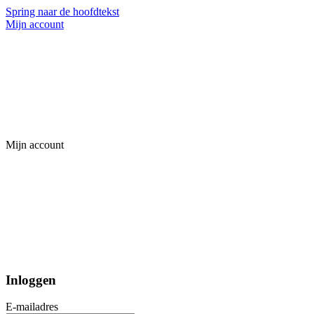
Spring naar de hoofdtekst
Mijn account
Mijn account
Inloggen
E-mailadres