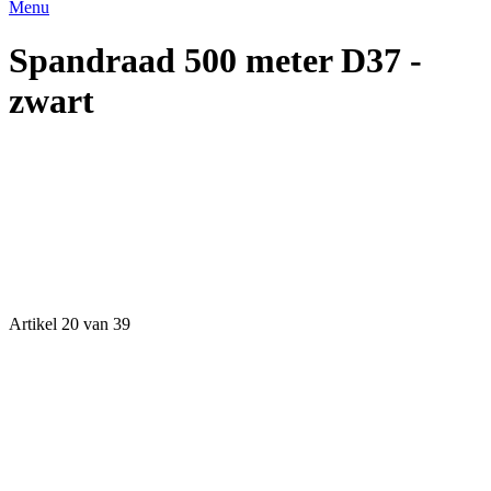
Menu
Spandraad 500 meter D37 -
zwart
Artikel 20 van 39