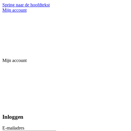
Spring naar de hoofdtekst
Mijn account
Mijn account
Inloggen
E-mailadres