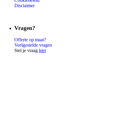
Cookiebeleid
Disclaimer
Vragen?
Offerte op maat?
Veelgestelde vragen
Stel je vraag
hier