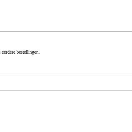
 eerdere bestellingen.