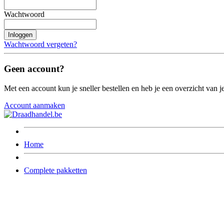
Wachtwoord
Inloggen
Wachtwoord vergeten?
Geen account?
Met een account kun je sneller bestellen en heb je een overzicht van je
Account aanmaken
Home
Complete pakketten